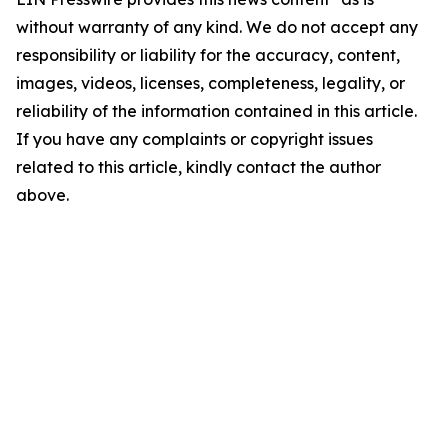
without warranty of any kind. We do not accept any
responsibility or liability for the accuracy, content,
images, videos, licenses, completeness, legality, or
reliability of the information contained in this article.
If you have any complaints or copyright issues
related to this article, kindly contact the author
above.