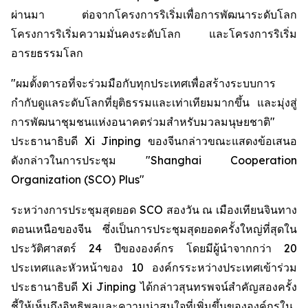
ผ่านมา ต่อจากโครงการริเริ่มเพื่อการพัฒนาระดับโลก
โครงการริเริ่มความมั่นคงระดับโลก และโครงการริเริ่ม
อารยธรรมโลก
"ผมตั้งตารอที่จะร่วมมือกับทุกประเทศเพื่อสร้างระบบการ
กำกับดูแลระดับโลกที่ยุติธรรมและเท่าเทียมมากขึ้น และมุ่งสู่
การพัฒนาชุมชนแห่งอนาคตร่วมสำหรับมวลมนุษยชาติ"
ประธานาธิบดี Xi Jinping ของจีนกล่าวขณะแสดงข้อเสนอ
ดังกล่าวในการประชุม "Shanghai Cooperation
Organization (SCO) Plus"
ระหว่างการประชุมสุดยอด SCO สองวัน ณ เมืองเทียนจินทาง
ตอนเหนือของจีน ซึ่งเป็นการประชุมสุดยอดครั้งใหญ่ที่สุดใน
ประวัติศาสตร์ 24 ปีขององค์กร โดยมีผู้นำจากกว่า 20
ประเทศและหัวหน้าของ 10 องค์กรระหว่างประเทศเข้าร่วม
ประธานาธิบดี Xi Jinping ได้กล่าวสุนทรพจน์สำคัญสองครั้ง
ชี้ให้เห็นถึงอิทธิพลและความน่าสนใจที่เพิ่มขึ้นขององค์กรใน