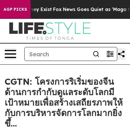
Proof They Exist
Fox News Goes Quiet as 'Maga Media P
AGP PICKS
CGTN: โครงการริเริ่มของจีน
ด้านการกำกับดูแลระดับโลกมี
เป้าหมายเพื่อสร้างเสถียรภาพให้
กับการบริหารจัดการโลกมากยิ่ง
ขึ้…