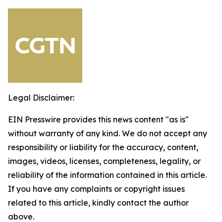
Legal Disclaimer:
EIN Presswire provides this news content "as is"
without warranty of any kind. We do not accept any
responsibility or liability for the accuracy, content,
images, videos, licenses, completeness, legality, or
reliability of the information contained in this article.
If you have any complaints or copyright issues
related to this article, kindly contact the author
above.