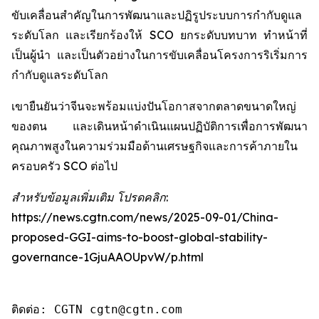
ขับเคลื่อนสำคัญในการพัฒนาและปฏิรูประบบการกำกับดูแล
ระดับโลก และเรียกร้องให้ SCO ยกระดับบทบาท ทำหน้าที่
เป็นผู้นำ และเป็นตัวอย่างในการขับเคลื่อนโครงการริเริ่มการ
กำกับดูแลระดับโลก
เขายืนยันว่าจีนจะพร้อมแบ่งปันโอกาสจากตลาดขนาดใหญ่
ของตน และเดินหน้าดำเนินแผนปฏิบัติการเพื่อการพัฒนา
คุณภาพสูงในความร่วมมือด้านเศรษฐกิจและการค้าภายใน
ครอบครัว SCO ต่อไป
สำหรับข้อมูลเพิ่มเติม โปรดคลิก:
https://news.cgtn.com/news/2025-09-01/China-
proposed-GGI-aims-to-boost-global-stability-
governance-1GjuAAOUpvW/p.html
ติดต่อ: CGTN cgtn@cgtn.com