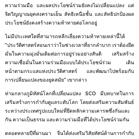
ความร่วมมือ และผลประโยชน์ร่วมยังคงไม่เปลี่ยนแปลง แต่
จิตวิญญาณยุคสงครามเย็น ลัทธิเหนือชั้น และลัทธิปกป้องผล
ประโยชน์ยังคงสร้างความท้าทายต่อโลกอยู่
ไม่มีประเทศใดที่สามารถหลีกเลี่ยงความท้าทายเหล่านี้ได้
"ประวัติศาสตร์สอนเราว่าในช่วงเวลาที่ยากลำบาก เราต้องยึด
มั่นในความมุ่งมั่นเดิมต่อการอยู่ร่วมอย่างสันติ เสริมสร้าง
ความเชื่อมั่นในความร่วมมือแบบได้ประโยชน์ร่วม เดิน
หน้าตามกระแสแห่งประวัติศาสตร์ และพัฒนาไปพร้อมกับ
การเปลี่ยนแปลงของยุคสมัย" เขากล่าว
ท่ามกลางภูมิทัศน์โลกที่เปลี่ยนแปลง SCO มีบทบาทในการ
เสริมสร้างการกำกับดูแลระดับโลก โดยส่งเสริมความสัมพันธ์
ระหว่างประเทศรูปแบบใหม่ที่ยึดหลักความเคารพซึ่งกันและ
กัน ความเป็นธรรม และความร่วมมือที่ได้ประโยชน์ร่วมกัน
ตลอดหลายปีที่ผ่านมา จีนได้ส่งเสริมวิสัยทัศน์ด้านการกำกับ